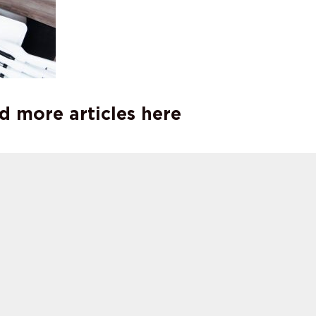
d more articles here