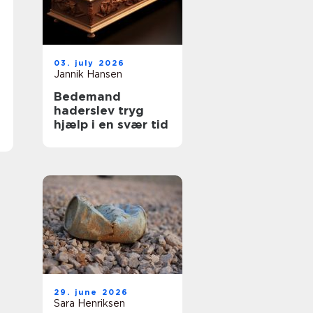
03. july 2026
Jannik Hansen
Bedemand
haderslev tryg
hjælp i en svær tid
29. june 2026
Sara Henriksen