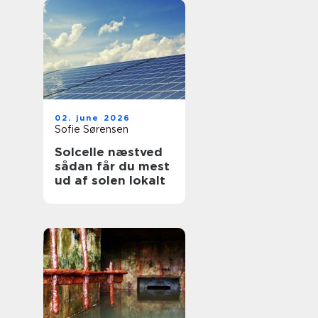
02. june 2026
Sofie Sørensen
Solcelle næstved
sådan får du mest
ud af solen lokalt