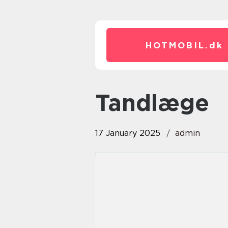
HOTMOBIL.
dk
tandlæge
17 January 2025
admin