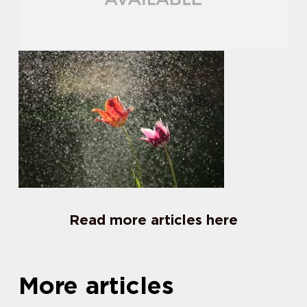
Read more articles here
More articles