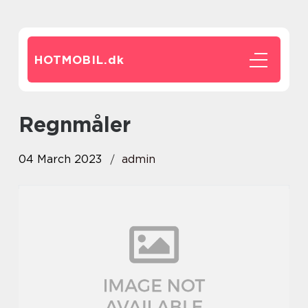
HOTMOBIL.
dk
regnmåler
04 March 2023
admin