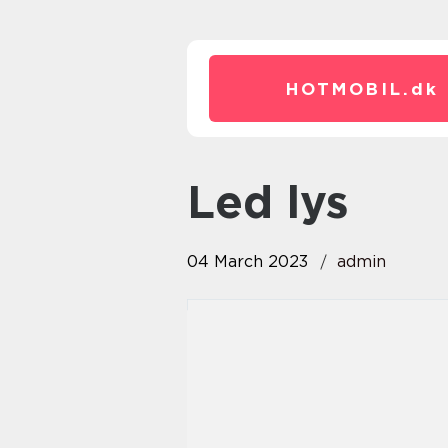
HOTMOBIL.
dk
led lys
04 March 2023
admin