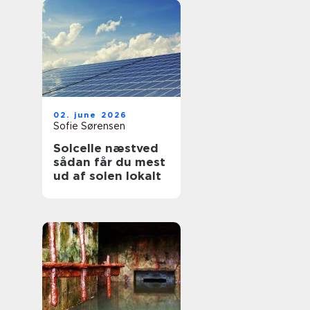
02. june 2026
Sofie Sørensen
Solcelle næstved
sådan får du mest
ud af solen lokalt