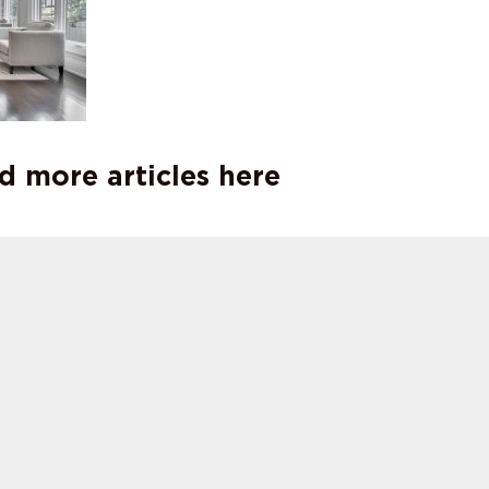
d more articles here