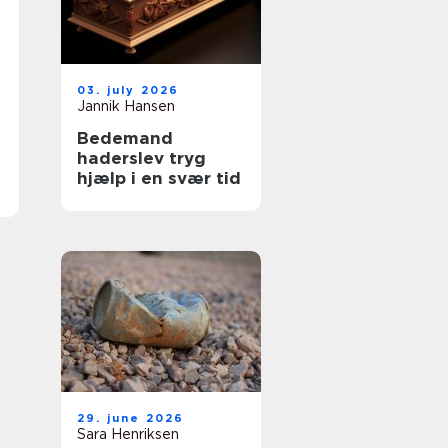
03. july 2026
Jannik Hansen
Bedemand
haderslev tryg
hjælp i en svær tid
29. june 2026
Sara Henriksen