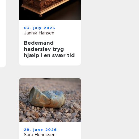
03. july 2026
Jannik Hansen
Bedemand
haderslev tryg
hjælp i en svær tid
29. june 2026
Sara Henriksen