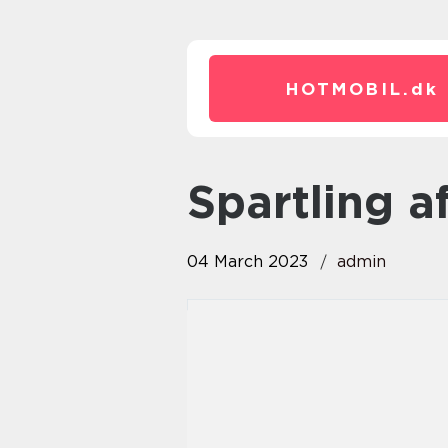
HOTMOBIL.
dk
Spartling 
04 March 2023
admin