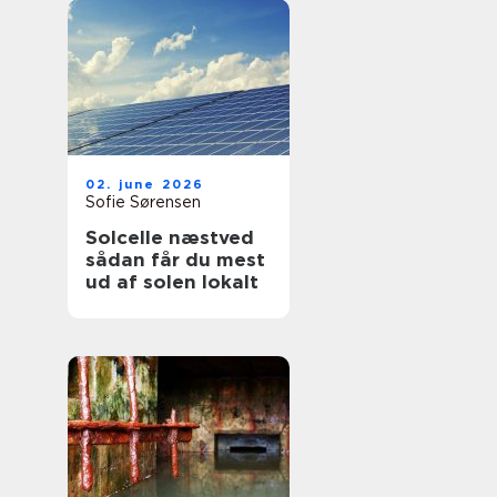
02. june 2026
Sofie Sørensen
Solcelle næstved
sådan får du mest
ud af solen lokalt