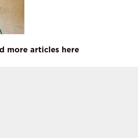
d more articles here