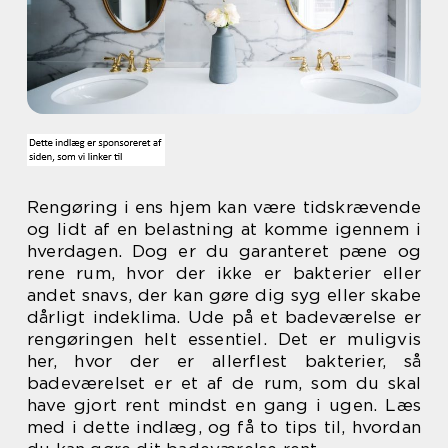
Rengøring i ens hjem kan være tidskrævende
og lidt af en belastning at komme igennem i
hverdagen. Dog er du garanteret pæne og
rene rum, hvor der ikke er bakterier eller
andet snavs, der kan gøre dig syg eller skabe
dårligt indeklima. Ude på et badeværelse er
rengøringen helt essentiel. Det er muligvis
her, hvor der er allerflest bakterier, så
badeværelset er et af de rum, som du skal
have gjort rent mindst en gang i ugen. Læs
med i dette indlæg, og få to tips til, hvordan