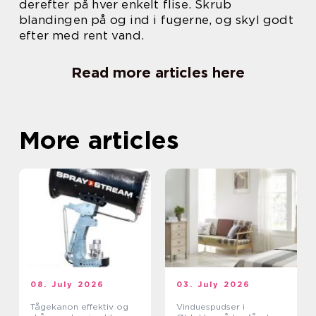
derefter på hver enkelt flise. Skrub
blandingen på og ind i fugerne, og skyl godt
efter med rent vand.
Read more articles here
More articles
08. July 2026
03. July 2026
Tågekanon effektiv og
Vinduespudser i