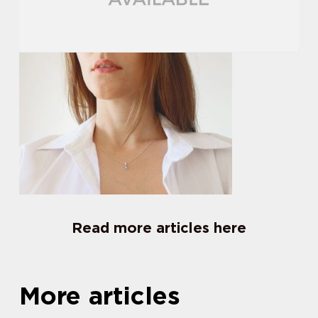
Read more articles here
More articles