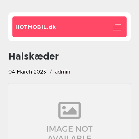
HOTMOBIL.
dk
halskæder
04 March 2023
admin