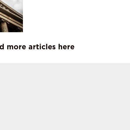
d more articles here