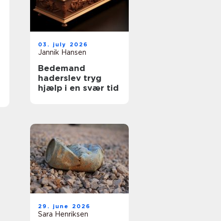
03. july 2026
Jannik Hansen
Bedemand
haderslev tryg
hjælp i en svær tid
29. june 2026
Sara Henriksen