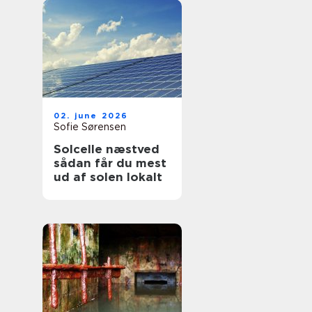
02. june 2026
Sofie Sørensen
Solcelle næstved
sådan får du mest
ud af solen lokalt