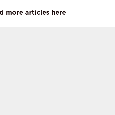
d more articles here