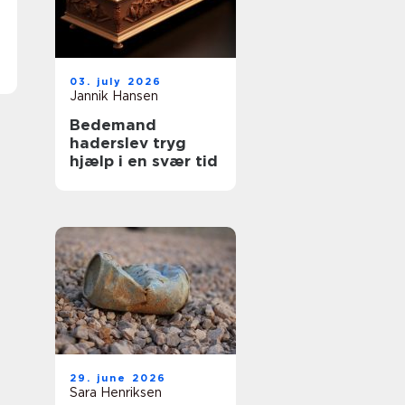
03. july 2026
Jannik Hansen
Bedemand
haderslev tryg
hjælp i en svær tid
29. june 2026
Sara Henriksen