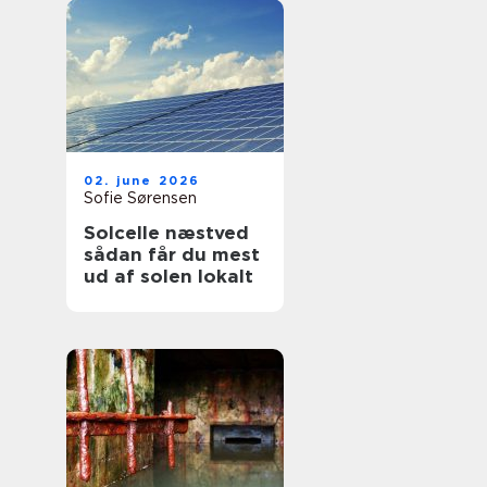
02. june 2026
Sofie Sørensen
Solcelle næstved
sådan får du mest
ud af solen lokalt