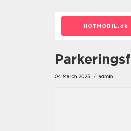
HOTMOBIL.
dk
Parkerings
04 March 2023
admin